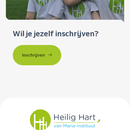
Wil je jezelf inschrijven?
Inschrijven