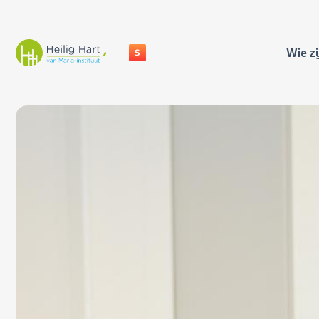
Wie zi