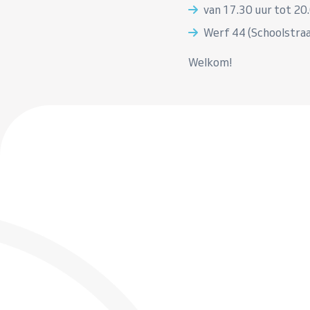
van 17.30 uur tot 20
Werf 44 (Schoolstraa
Welkom!