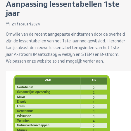
Aanpassing lessentabellen 1ste
jaar
21 februari 2024
Omwille van de recent aangepaste eindtermen door de overheid
zijn de lessentabellen van het 1ste jaar nog gewijzigd. Hieronder
kan je alvast de nieuwe lessentabel terugvinden van het 1ste
jaar A-stroom (Maatschapij & welzijn en STEM) en B-stroom.
We passen onze website zo snel mogelijk verder aan.